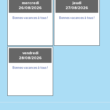
mercredi
jeudi
26/08/2026
27/08/2026
Bonnes vacances à tous !
Bonnes vacances à tous !
vendredi
28/08/2026
Bonnes vacances à tous !