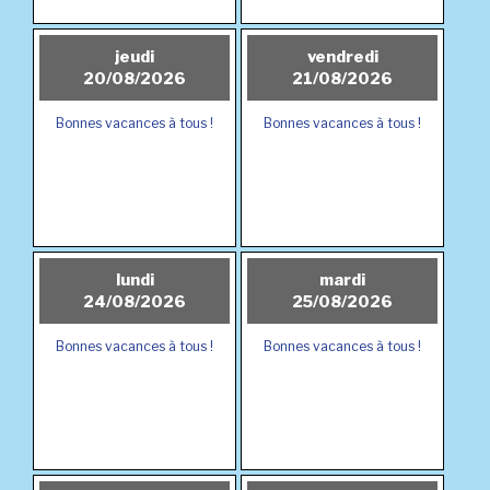
jeudi
vendredi
20/08/2026
21/08/2026
Bonnes vacances à tous !
Bonnes vacances à tous !
lundi
mardi
24/08/2026
25/08/2026
Bonnes vacances à tous !
Bonnes vacances à tous !