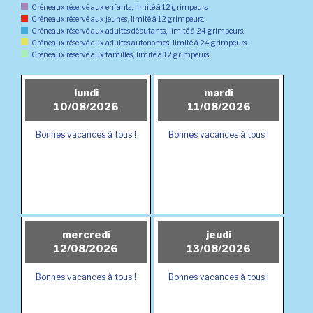
Créneaux réservé aux enfants, limité à 12 grimpeurs.
Créneaux réservé aux jeunes, limité à 12 grimpeurs.
Créneaux réservé aux adultes débutants, limité à 24 grimpeurs.
Créneaux réservé aux adultes autonomes, limité à 24 grimpeurs.
Créneaux réservé aux familles, limité à 12 grimpeurs.
lundi
mardi
10/08/2026
11/08/2026
Bonnes vacances à tous !
Bonnes vacances à tous !
mercredi
jeudi
12/08/2026
13/08/2026
Bonnes vacances à tous !
Bonnes vacances à tous !