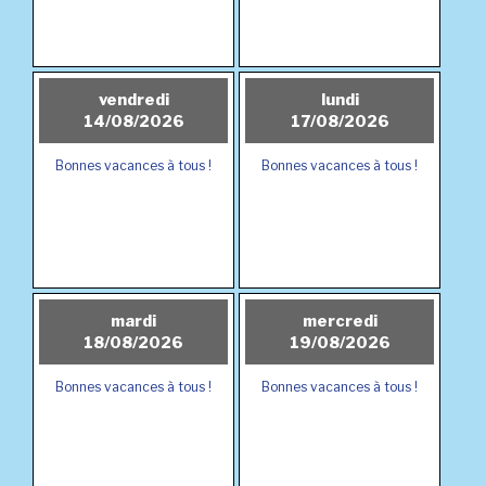
vendredi
lundi
14/08/2026
17/08/2026
Bonnes vacances à tous !
Bonnes vacances à tous !
mardi
mercredi
18/08/2026
19/08/2026
Bonnes vacances à tous !
Bonnes vacances à tous !