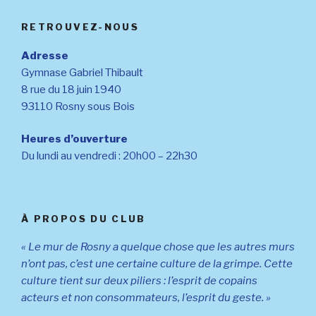
RETROUVEZ-NOUS
Adresse
Gymnase Gabriel Thibault
8 rue du 18 juin 1940
93110 Rosny sous Bois
Heures d’ouverture
Du lundi au vendredi : 20h00 – 22h30
À PROPOS DU CLUB
« Le mur de Rosny a quelque chose que les autres murs
n’ont pas, c’est une certaine culture de la grimpe. Cette
culture tient sur deux piliers : l’esprit de copains
acteurs et non consommateurs, l’esprit du geste. »