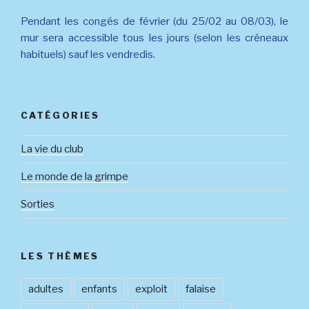
LE
Pendant les congés de février (du 25/02 au 08/03), le
mur sera accessible tous les jours (selon les créneaux
habituels) sauf les vendredis.
CATÉGORIES
La vie du club
Le monde de la grimpe
Sorties
LES THÈMES
adultes
enfants
exploit
falaise