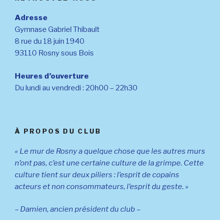
Adresse
Gymnase Gabriel Thibault
8 rue du 18 juin 1940
93110 Rosny sous Bois
Heures d’ouverture
Du lundi au vendredi : 20h00 – 22h30
À PROPOS DU CLUB
« Le mur de Rosny a quelque chose que les autres murs
n’ont pas, c’est une certaine culture de la grimpe. Cette
culture tient sur deux piliers : l’esprit de copains
acteurs et non consommateurs, l’esprit du geste. »
– Damien, ancien président du club –