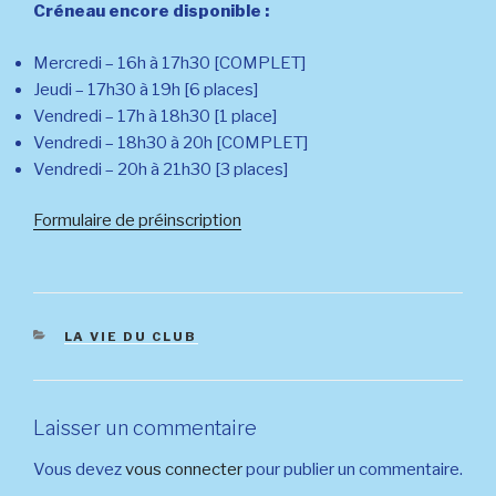
Créneau encore disponible :
Mercredi – 16h à 17h30 [COMPLET]
Jeudi – 17h30 à 19h [6 places]
Vendredi – 17h à 18h30 [1 place]
Vendredi – 18h30 à 20h [COMPLET]
Vendredi – 20h à 21h30 [3 places]
Formulaire de préinscription
CATÉGORIES
LA VIE DU CLUB
Laisser un commentaire
Vous devez
vous connecter
pour publier un commentaire.