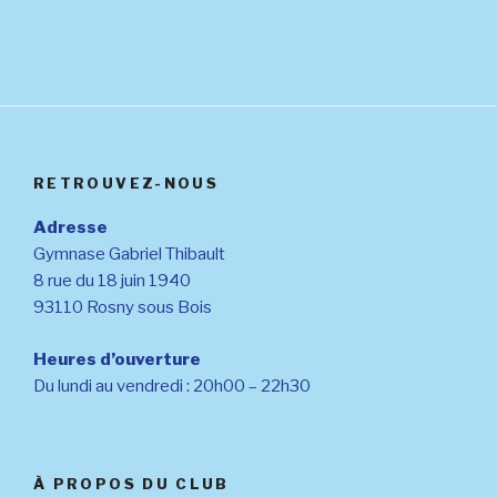
RETROUVEZ-NOUS
Adresse
Gymnase Gabriel Thibault
8 rue du 18 juin 1940
93110 Rosny sous Bois
Heures d’ouverture
Du lundi au vendredi : 20h00 – 22h30
À PROPOS DU CLUB