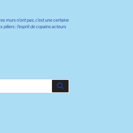
es murs n’ont pas, c’est une certaine
 piliers : l’esprit de copains acteurs
Recherche